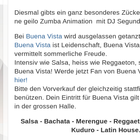
Diesmal gibts ein ganz besonderes Zücker
ne geilo Zumba Animation mit DJ Segun
Bei
Buena Vista
wird ausgelassen getanzt
Buena Vista
ist Leidenschaft, Buena Vist
vermittelt sommerliche Freude.
Intensiv wie Salsa, heiss wie Reggaeton,
Buena Vista! Werde jetzt Fan von Buena 
hier!
Bitte den Vorverkauf der gleichzeitig stat
benützen. Dein Eintritt für Buena Vista gil
in der grossen Halle.
Salsa - Bachata - Merengue - Reggaet
Kuduro - Latin House..