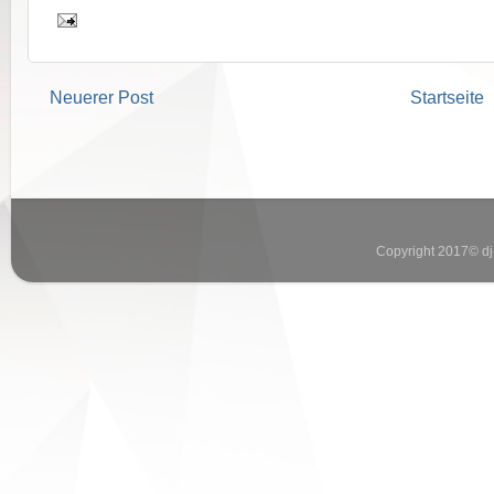
Neuerer Post
Startseite
Copyright 2017© dj