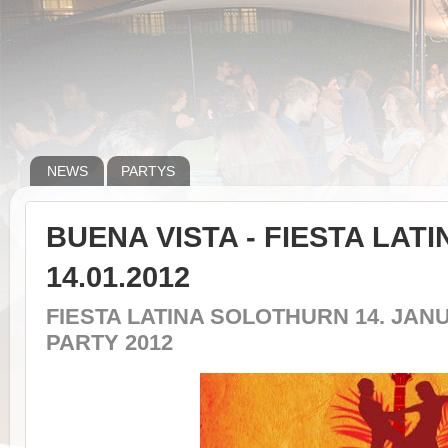
NEWS
PARTYS
BUENA VISTA - FIESTA LAT
14.01.2012
FIESTA LATINA SOLOTHURN 14. JANU
PARTY 2012