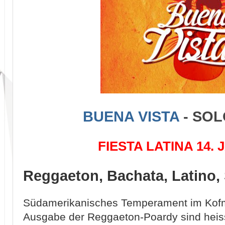
BUENA VISTA
- SOL
FIESTA LATINA 14.
Reggaeton, Bachata, Latino,
Südamerikanisches Temperament im Kofme
Ausgabe der Reggaeton-Poardy sind heis