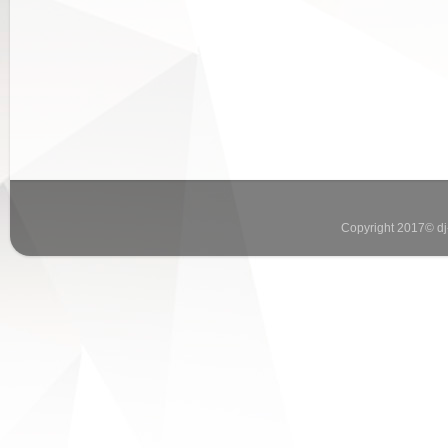
Copyright 2017© dj