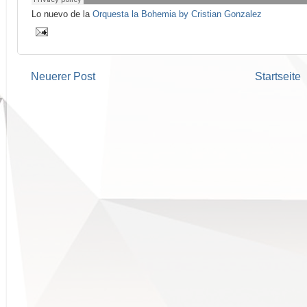
Lo nuevo de la
Orquesta la Bohemia by Cristian Gonzalez
Neuerer Post
Startseite