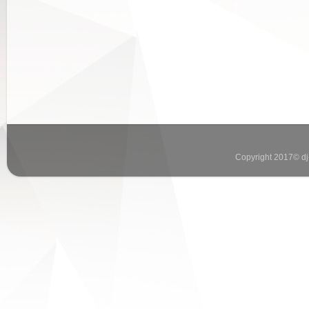
Copyright 2017© dj