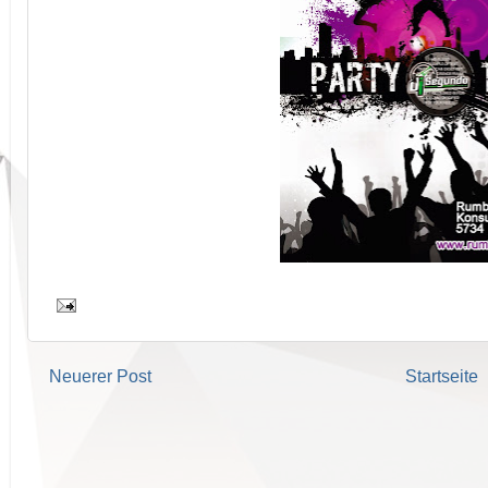
Neuerer Post
Startseite