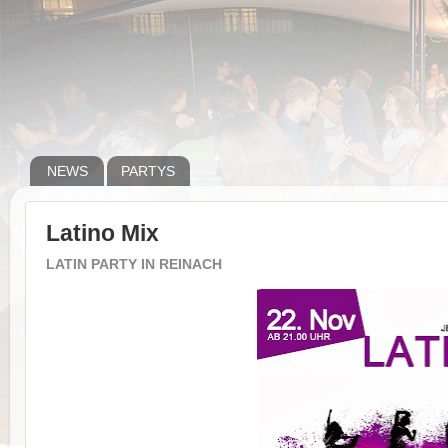
NEWS
PARTYS
Latino Mix
LATIN PARTY IN REINACH