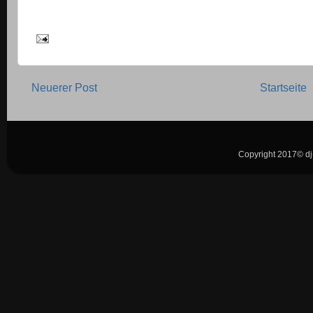
Neuerer Post
Startseite
Copyright 2017© dj