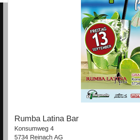
Rumba Latina Bar
Konsumweg 4
5734 Reinach AG