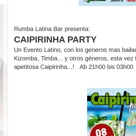
Rumba Latina Bar presenta:
CAIPIRINHA PARTY
Un Evento Latino, con los generos mas bail
Kizomba, Timba... y otros géneros, esta vez 
apetitosa Caipirinha...! Ab 21h00 bis 03h00