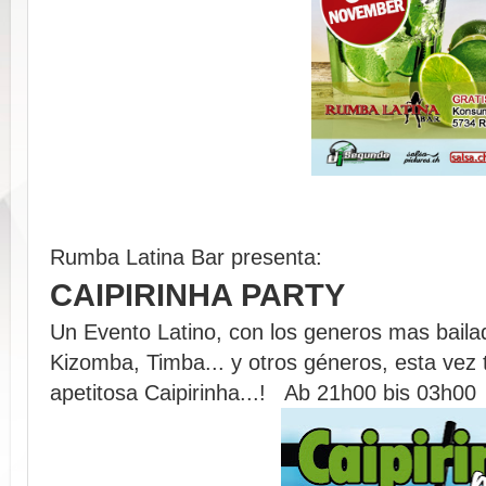
Rumba Latina Bar presenta:
CAIPIRINHA PARTY
Un Evento Latino, con los generos mas bail
Kizomba, Timba... y otros géneros, esta vez 
apetitosa Caipirinha...! Ab 21h00 bis 03h00