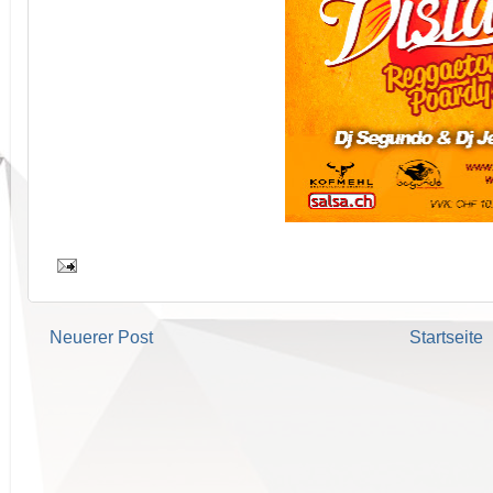
Neuerer Post
Startseite