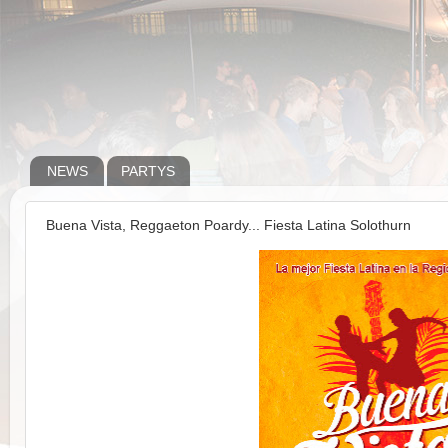
NEWS
PARTYS
Buena Vista, Reggaeton Poardy... Fiesta Latina Solothurn