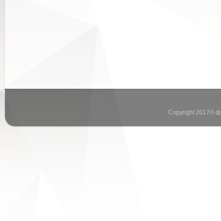
Copyright 2017© dj