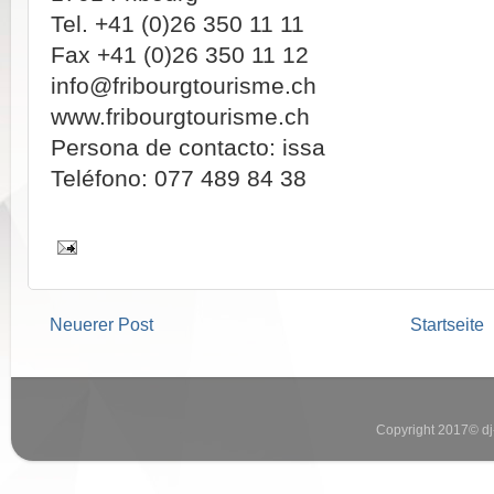
Tel. +41 (0)26 350 11 11
Fax +41 (0)26 350 11 12
info@fribourgtourisme.ch
www.fribourgtourisme.ch
Persona de contacto: issa
Teléfono: 077 489 84 38
Neuerer Post
Startseite
Copyright 2017© dj